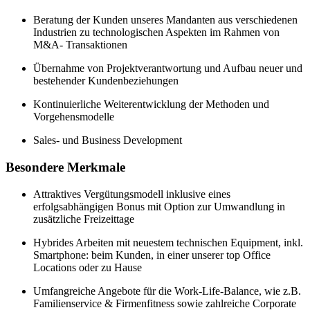
Beratung der Kunden unseres Mandanten aus verschiedenen
Industrien zu technologischen Aspekten im Rahmen von
M&A- Transaktionen
Übernahme von Projektverantwortung und Aufbau neuer und
bestehender Kundenbeziehungen
Kontinuierliche Weiterentwicklung der Methoden und
Vorgehensmodelle
Sales- und Business Development
Besondere Merkmale
Attraktives Vergütungsmodell inklusive eines
erfolgsabhängigen Bonus mit Option zur Umwandlung in
zusätzliche Freizeittage
Hybrides Arbeiten mit neuestem technischen Equipment, inkl.
Smartphone: beim Kunden, in einer unserer top Office
Locations oder zu Hause
Umfangreiche Angebote für die Work-Life-Balance, wie z.B.
Familienservice & Firmenfitness sowie zahlreiche Corporate