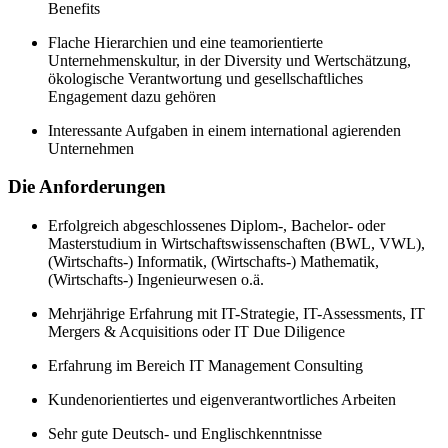
Benefits
Flache Hierarchien und eine teamorientierte
Unternehmenskultur, in der Diversity und Wertschätzung,
ökologische Verantwortung und gesellschaftliches
Engagement dazu gehören
Interessante Aufgaben in einem international agierenden
Unternehmen
Die Anforderungen
Erfolgreich abgeschlossenes Diplom-, Bachelor- oder
Masterstudium in Wirtschaftswissenschaften (BWL, VWL),
(Wirtschafts-) Informatik, (Wirtschafts-) Mathematik,
(Wirtschafts-) Ingenieurwesen o.ä.
Mehrjährige Erfahrung mit IT-Strategie, IT-Assessments, IT
Mergers & Acquisitions oder IT Due Diligence
Erfahrung im Bereich IT Management Consulting
Kundenorientiertes und eigenverantwortliches Arbeiten
Sehr gute Deutsch- und Englischkenntnisse