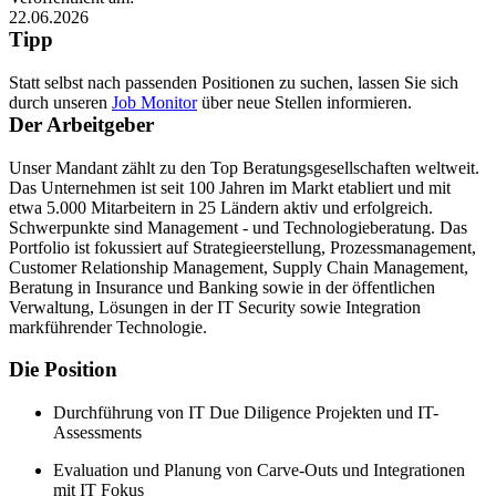
22.06.2026
Tipp
Statt selbst nach passenden Positionen zu suchen, lassen Sie sich
durch unseren
Job Monitor
über neue Stellen informieren.
Der Arbeitgeber
Unser Mandant zählt zu den Top Beratungsgesellschaften weltweit.
Das Unternehmen ist seit 100 Jahren im Markt etabliert und mit
etwa 5.000 Mitarbeitern in 25 Ländern aktiv und erfolgreich.
Schwerpunkte sind Management - und Technologieberatung. Das
Portfolio ist fokussiert auf Strategieerstellung, Prozessmanagement,
Customer Relationship Management, Supply Chain Management,
Beratung in Insurance und Banking sowie in der öffentlichen
Verwaltung, Lösungen in der IT Security sowie Integration
markführender Technologie.
Die Position
Durchführung von IT Due Diligence Projekten und IT-
Assessments
Evaluation und Planung von Carve-Outs und Integrationen
mit IT Fokus