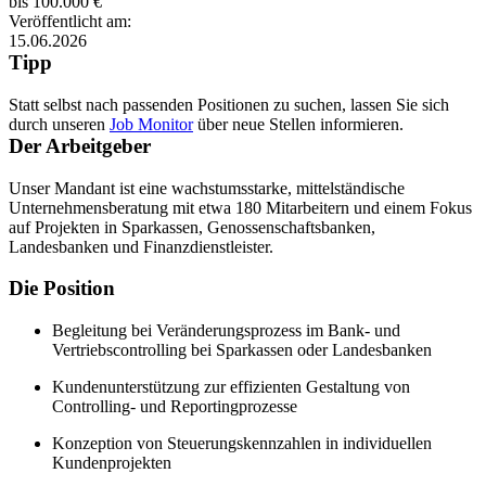
bis 100.000 €
Veröffentlicht am:
15.06.2026
Tipp
Statt selbst nach passenden Positionen zu suchen, lassen Sie sich
durch unseren
Job Monitor
über neue Stellen informieren.
Der Arbeitgeber
Unser Mandant ist eine wachstumsstarke, mittelständische
Unternehmensberatung mit etwa 180 Mitarbeitern und einem Fokus
auf Projekten in Sparkassen, Genossenschaftsbanken,
Landesbanken und Finanzdienstleister.
Die Position
Begleitung bei Veränderungsprozess im Bank- und
Vertriebscontrolling bei Sparkassen oder Landesbanken
Kundenunterstützung zur effizienten Gestaltung von
Controlling- und Reportingprozesse
Konzeption von Steuerungskennzahlen in individuellen
Kundenprojekten