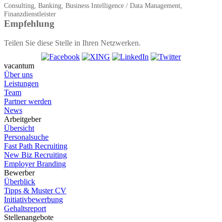
Consulting, Banking, Business Intelligence / Data Management,
Finanzdienstleister
Empfehlung
Teilen Sie diese Stelle in Ihren Netzwerken.
vacantum
Über uns
Leistungen
Team
Partner werden
News
Arbeitgeber
Übersicht
Personalsuche
Fast Path Recruiting
New Biz Recruiting
Employer Branding
Bewerber
Überblick
Tipps & Muster CV
Initiativbewerbung
Gehaltsreport
Stellenangebote