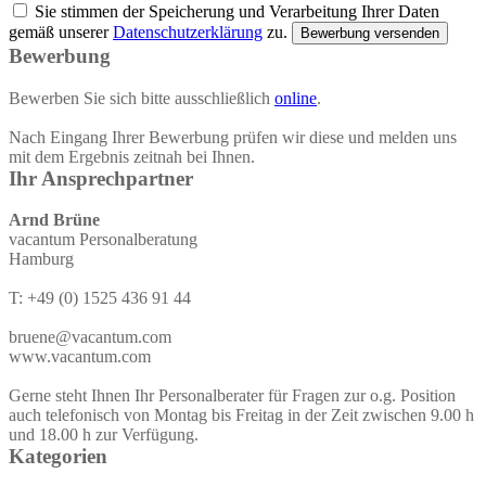
Sie stimmen der Speicherung und Verarbeitung Ihrer Daten
gemäß unserer
Datenschutzerklärung
zu.
Bewerbung versenden
Bewerbung
Bewerben Sie sich bitte ausschließlich
online
.
Nach Eingang Ihrer Bewerbung prüfen wir diese und melden uns
mit dem Ergebnis zeitnah bei Ihnen.
Ihr Ansprechpartner
Arnd Brüne
vacantum Personalberatung
Hamburg
T: +49 (0) 1525 436 91 44
bruene@vacantum.com
www.vacantum.com
Gerne steht Ihnen Ihr Personalberater für Fragen zur o.g. Position
auch telefonisch von Montag bis Freitag in der Zeit zwischen 9.00 h
und 18.00 h zur Verfügung.
Kategorien