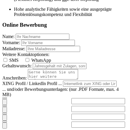
Hohe analytische Fähigkeiten sowie eine ausgeprägte
Problemlösungskompetenz und Flexibilität
Online Bewerbung
Name:
Vorname:
Mailadresse:
Weitere Kontaktoptionen:
SMS
WhatsApp
Gehaltswunsch:
Anschreiben:
XING Profil / LinkedIn Profil ...
... und/oder Bewerbungsunterlagen:
(nur .PDF Formate, max. 4
MB)