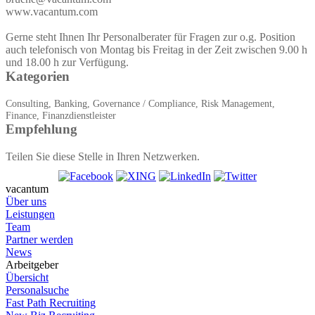
www.vacantum.com
Gerne steht Ihnen Ihr Personalberater für Fragen zur o.g. Position
auch telefonisch von Montag bis Freitag in der Zeit zwischen 9.00 h
und 18.00 h zur Verfügung.
Kategorien
Consulting, Banking, Governance / Compliance, Risk Management,
Finance, Finanzdienstleister
Empfehlung
Teilen Sie diese Stelle in Ihren Netzwerken.
vacantum
Über uns
Leistungen
Team
Partner werden
News
Arbeitgeber
Übersicht
Personalsuche
Fast Path Recruiting