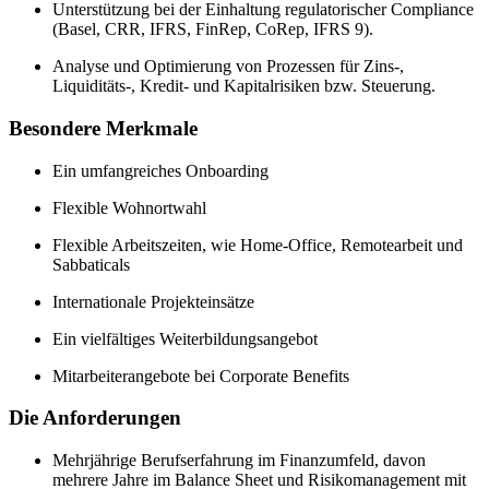
Unterstützung bei der Einhaltung regulatorischer Compliance
(Basel, CRR, IFRS, FinRep, CoRep, IFRS 9).
Analyse und Optimierung von Prozessen für Zins-,
Liquiditäts-, Kredit- und Kapitalrisiken bzw. Steuerung.
Besondere Merkmale
Ein umfangreiches Onboarding
Flexible Wohnortwahl
Flexible Arbeitszeiten, wie Home-Office, Remotearbeit und
Sabbaticals
Internationale Projekteinsätze
Ein vielfältiges Weiterbildungsangebot
Mitarbeiterangebote bei Corporate Benefits
Die Anforderungen
Mehrjährige Berufserfahrung im Finanzumfeld, davon
mehrere Jahre im Balance Sheet und Risikomanagement mit