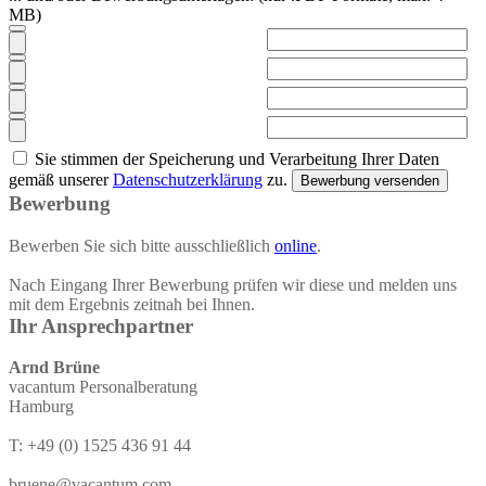
MB)
Sie stimmen der Speicherung und Verarbeitung Ihrer Daten
gemäß unserer
Datenschutzerklärung
zu.
Bewerbung versenden
Bewerbung
Bewerben Sie sich bitte ausschließlich
online
.
Nach Eingang Ihrer Bewerbung prüfen wir diese und melden uns
mit dem Ergebnis zeitnah bei Ihnen.
Ihr Ansprechpartner
Arnd Brüne
vacantum Personalberatung
Hamburg
T: +49 (0) 1525 436 91 44
bruene@vacantum.com