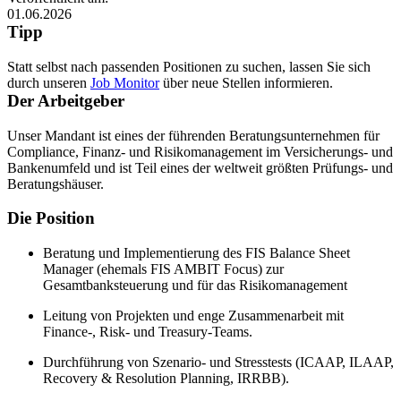
01.06.2026
Tipp
Statt selbst nach passenden Positionen zu suchen, lassen Sie sich
durch unseren
Job Monitor
über neue Stellen informieren.
Der Arbeitgeber
Unser Mandant ist eines der führenden Beratungsunternehmen für
Compliance, Finanz- und Risikomanagement im Versicherungs- und
Bankenumfeld und ist Teil eines der weltweit größten Prüfungs- und
Beratungshäuser.
Die Position
Beratung und Implementierung des FIS Balance Sheet
Manager (ehemals FIS AMBIT Focus) zur
Gesamtbanksteuerung und für das Risikomanagement
Leitung von Projekten und enge Zusammenarbeit mit
Finance-, Risk- und Treasury-Teams.
Durchführung von Szenario- und Stresstests (ICAAP, ILAAP,
Recovery & Resolution Planning, IRRBB).